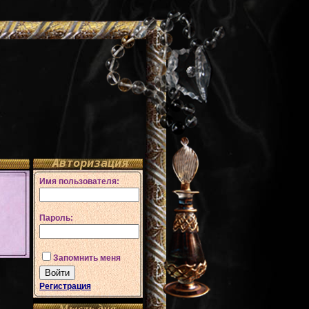
Авторизация
Имя пользователя:
Пароль:
Запомнить меня
Регистрация