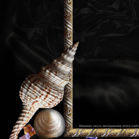
Никакая часть материалов этого сай