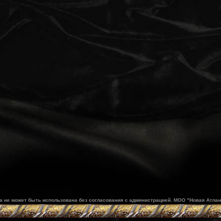
та не может быть использована без согласования с администрацией. МОО "Новая Атлан