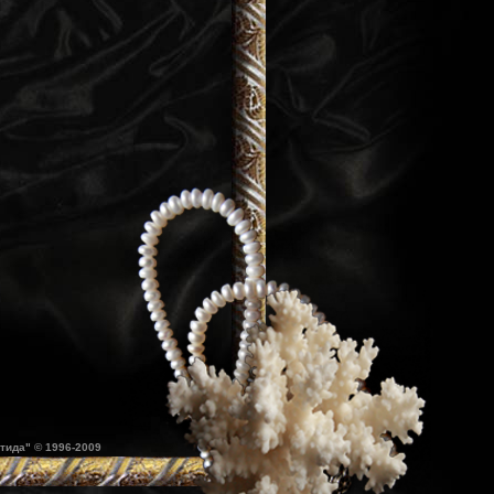
тида" © 1996-2009