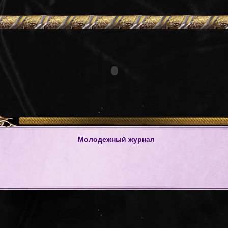
Молодежный журнал